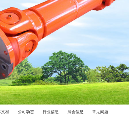
术文档
公司动态
行业信息
展会信息
常见问题