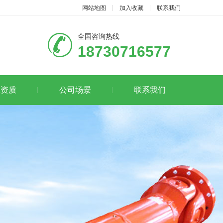
网站地图
加入收藏
联系我们
全国咨询热线
18730716577
业资质
公司场景
联系我们