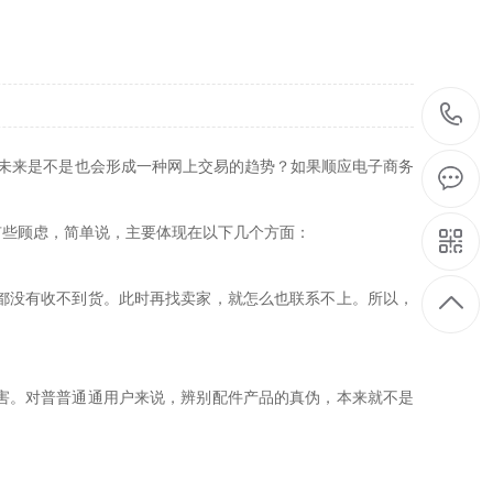
未来是不是也会形成一种网上交易的趋势？如果顺应电子商务
有些顾虑，简单说，主要体现在以下几个方面：
都没有收不到货。此时再找卖家，就怎么也联系不上。所以，
害。对普普通通用户来说，辨别配件产品的真伪，本来就不是