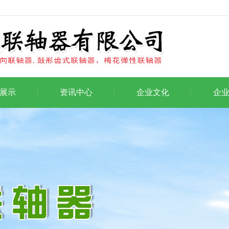
展示
资讯中心
企业文化
企