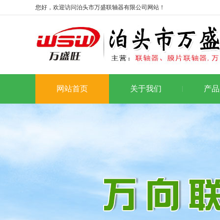
您好，欢迎访问泊头市万盛联轴器有限公司网站！
网站首页
关于我们
产品