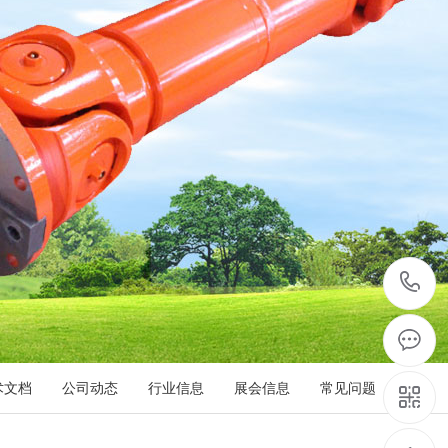
术文档
公司动态
行业信息
展会信息
常见问题