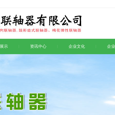
展示
资讯中心
企业文化
企