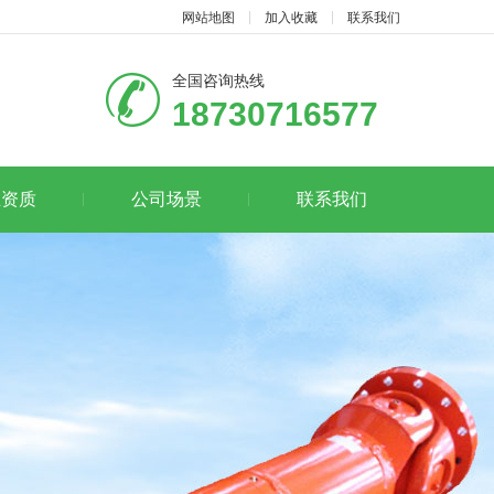
网站地图
加入收藏
联系我们
全国咨询热线
18730716577
业资质
公司场景
联系我们