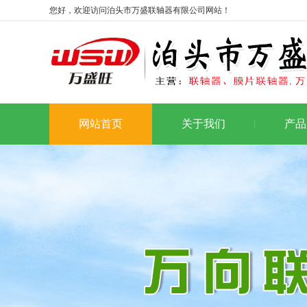
您好，欢迎访问泊头市万盛联轴器有限公司网站！
网站首页
关于我们
产品