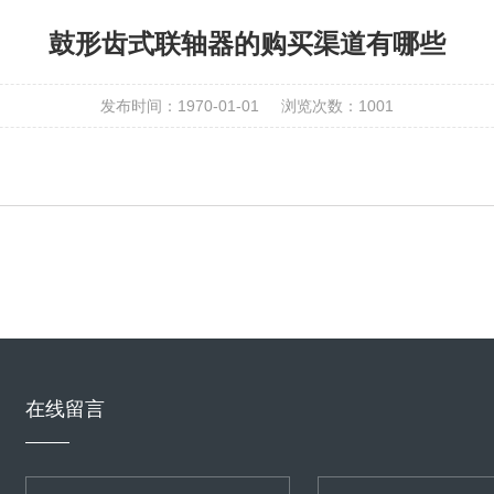
鼓形齿式联轴器的购买渠道有哪些
发布时间：1970-01-01
浏览次数：
1001
在线留言