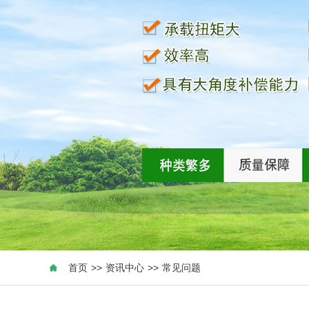
首页
>>
资讯中心
>>
常见问题