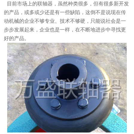
目前市场上的联轴器，虽然种类很多，但有很多新开发
的产品，或多或少还是有一些缺陷，这倒不是说现在传
动机械的企业不够专业、技术不够硬，只能说社会是一
步步发展起来，企业也是一样，在不断地进步中寻找更
好的产品。