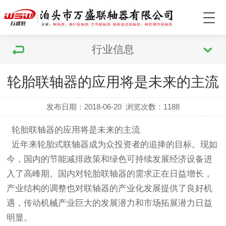
行业信息
轮胎联轴器的应用将是未来的主流
发布日期：2018-06-20
浏览次数：1188
轮胎联轴器
的应用将是未来的主流
近年来
轮胎式联轴器
成为众投资者的追捧的目标。现如
今，国内的节能减排政策和绿色可持续发展经济设备进
入了高峰期。国内对
轮胎联轴器
的需求正在日益增长，
产业结构的调整也对联轴器的产业化发展提供了良好机
遇，传动机械产业巨大的发展潜力和市场拓展潜力日益
明显。